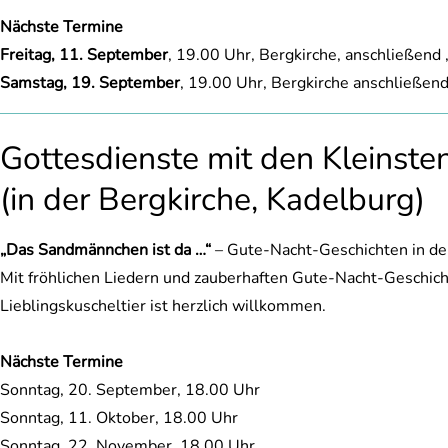
Nächste Termine
Freitag, 11. September
, 19.00 Uhr, Bergkirche, anschließend
Samstag, 19. September
, 19.00 Uhr, Bergkirche anschließend
Gottesdienste mit den Kleinste
(in der Bergkirche, Kadelburg)
„Das Sandmännchen ist da …“
– Gute-Nacht-Geschichten in de
Mit fröhlichen Liedern und zauberhaften Gute-Nacht-Geschicht
Lieblingskuscheltier ist herzlich willkommen.
Nächste Termine
Sonntag, 20. September, 18.00 Uhr
Sonntag, 11. Oktober, 18.00 Uhr
Sonntag, 22. November, 18.00 Uhr