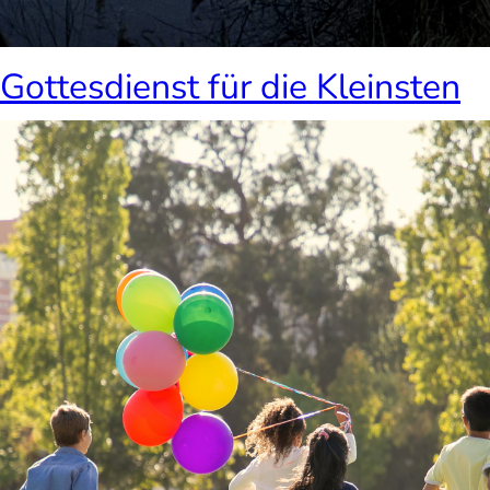
Gottesdienst für die Kleinsten