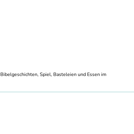
ibelgeschichten, Spiel, Basteleien und Essen im