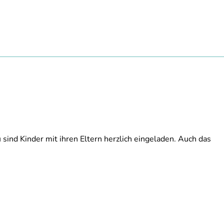
ind Kinder mit ihren Eltern herzlich eingeladen. Auch das