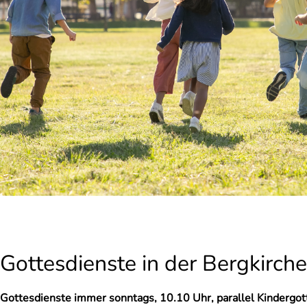
Gottesdienste in der Bergkirch
Gottesdienste immer sonntags, 10.10 Uhr, parallel Kindergot