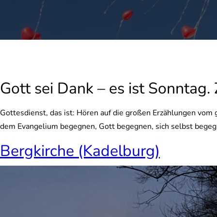
Gott sei Dank – es ist Sonntag.
Gottesdienst, das ist:
Hören auf die großen Erzählungen vom g
dem Evangelium begegnen, Gott begegnen, sich selbst begeg
Bergkirche (Kadelburg)